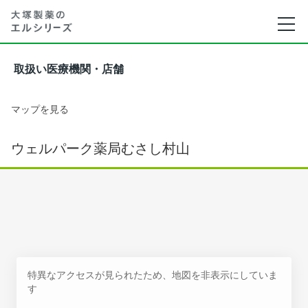
取扱い医療機関・店舗
マップを見る
ウェルパーク薬局むさし村山
特異なアクセスが見られたため、地図を非表示にしていま
す