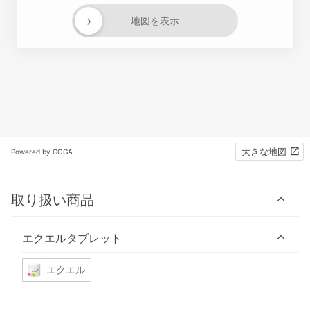
›
地図を表示
大きな地図
Powered by GOGA
取り扱い商品
エクエルタブレット
エクエル