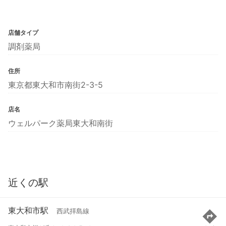
店舗タイプ
調剤薬局
住所
東京都東大和市南街2-3-5
店名
ウェルパーク薬局東大和南街
近くの駅
東大和市駅
西武拝島線