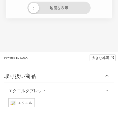
›
地図を表示
大きな地図
Powered by GOGA
取り扱い商品
エクエルタブレット
エクエル