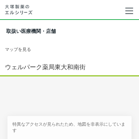
取扱い医療機関・店舗
マップを見る
ウェルパーク薬局東大和南街
特異なアクセスが見られたため、地図を非表示にしていま
す