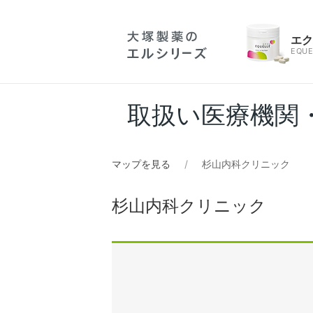
エ
EQUE
取扱い医療機関
マップを見る
杉山内科クリニック
杉山内科クリニック