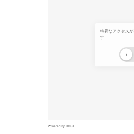
特異なアクセスが
す
›
Powered by GOGA