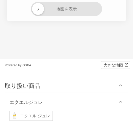
›
地図を表示
大きな地図
Powered by GOGA
取り扱い商品
エクエルジュレ
エクエル ジュレ