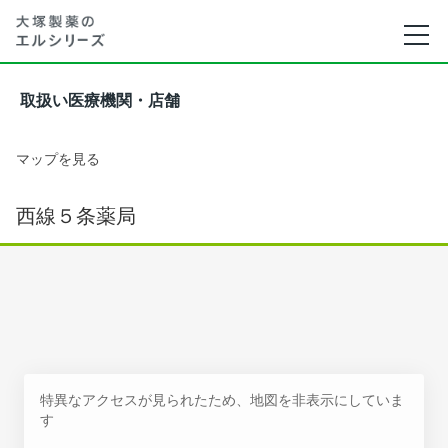
取扱い医療機関・店舗
マップを見る
西線５条薬局
特異なアクセスが見られたため、地図を非表示にしていま
す