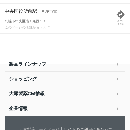
中央区役所前駅
札幌市電
札幌市中央区南１条西１１
ルート
を見る
このページの店舗から 850 m
製品ラインナップ
ショッピング
大塚製薬CM情報
企業情報
大塚製薬ホームページ
サイトのご利用にあたって