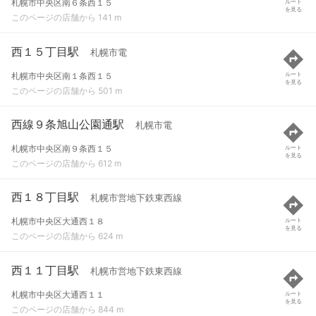
札幌市中央区南６条西１５
ルート
を見る
このページの店舗から 141 m
西１５丁目駅
札幌市電
札幌市中央区南１条西１５
ルート
を見る
このページの店舗から 501 m
西線９条旭山公園通駅
札幌市電
札幌市中央区南９条西１５
ルート
を見る
このページの店舗から 612 m
西１８丁目駅
札幌市営地下鉄東西線
札幌市中央区大通西１８
ルート
を見る
このページの店舗から 624 m
西１１丁目駅
札幌市営地下鉄東西線
札幌市中央区大通西１１
ルート
を見る
このページの店舗から 844 m