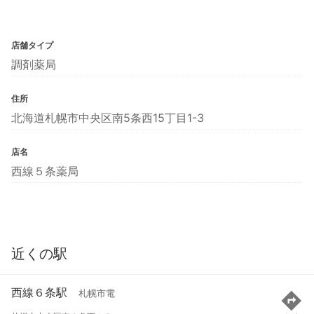
店舗タイプ
調剤薬局
住所
北海道札幌市中央区南5条西15丁目1-3
店名
西線５条薬局
近くの駅
西線６条駅
札幌市電