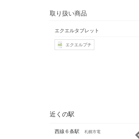
取り扱い商品
エクエルタブレット
エクエルプチ
近くの駅
西線６条駅
札幌市電