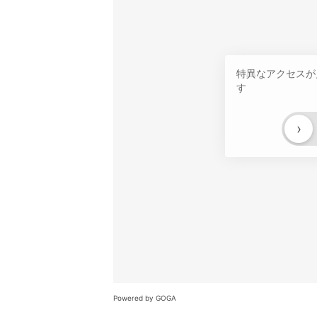
特異なアクセスが
す
›
Powered by GOGA