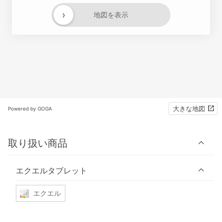
›
地図を表示
大きな地図
Powered by GOGA
取り扱い商品
エクエルタブレット
エクエル