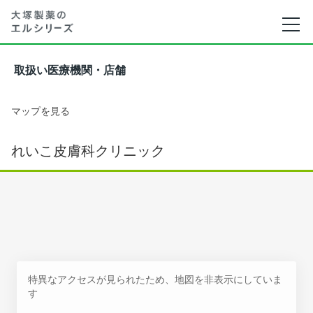
取扱い医療機関・店舗
マップを見る
れいこ皮膚科クリニック
特異なアクセスが見られたため、地図を非表示にしていま
す