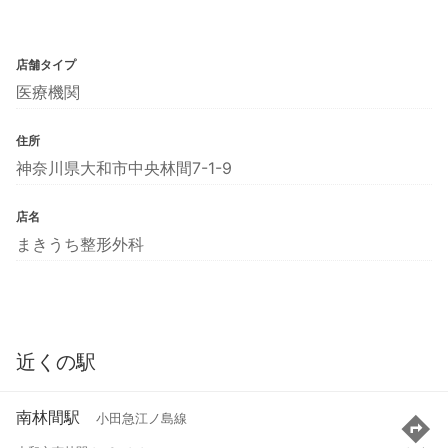
店舗タイプ
医療機関
住所
神奈川県大和市中央林間7-1-9
店名
まきうち整形外科
近くの駅
南林間駅
小田急江ノ島線