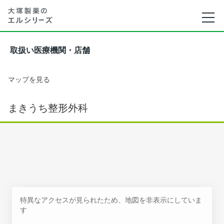
取扱い医療機関・店舗
マップを見る
まきうち整形外科
特異なアクセスが見られたため、地図を非表示にしていま
す