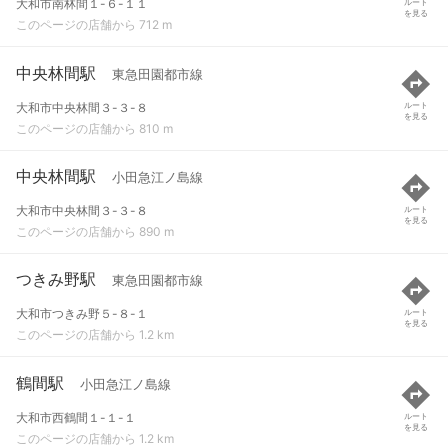
大和市南林間１-６-１１
ルート
を見る
このページの店舗から 712 m
中央林間駅
東急田園都市線
大和市中央林間３-３-８
ルート
を見る
このページの店舗から 810 m
中央林間駅
小田急江ノ島線
大和市中央林間３-３-８
ルート
を見る
このページの店舗から 890 m
つきみ野駅
東急田園都市線
大和市つきみ野５-８-１
ルート
を見る
このページの店舗から 1.2 km
鶴間駅
小田急江ノ島線
大和市西鶴間１-１-１
ルート
を見る
このページの店舗から 1.2 km