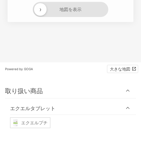
›
地図を表示
大きな地図
Powered by GOGA
取り扱い商品
エクエルタブレット
エクエルプチ