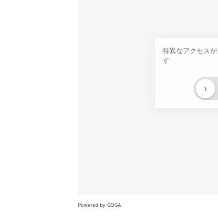
特異なアクセスが
す
›
Powered by GOGA