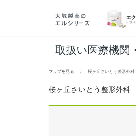
エ
EQUE
取扱い医療機関
マップを見る
桜ヶ丘さいとう整形外科
桜ヶ丘さいとう整形外科