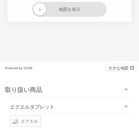
›
地図を表示
大きな地図
Powered by GOGA
取り扱い商品
エクエルタブレット
エクエル