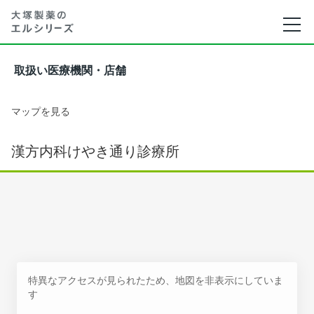
取扱い医療機関・店舗
マップを見る
漢方内科けやき通り診療所
特異なアクセスが見られたため、地図を非表示にしていま
す