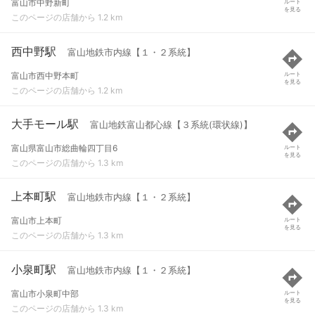
富山市中野新町
ルート
を見る
このページの店舗から 1.2 km
西中野駅
富山地鉄市内線【１・２系統】
富山市西中野本町
ルート
を見る
このページの店舗から 1.2 km
大手モール駅
富山地鉄富山都心線【３系統(環状線)】
富山県富山市総曲輪四丁目6
ルート
を見る
このページの店舗から 1.3 km
上本町駅
富山地鉄市内線【１・２系統】
富山市上本町
ルート
を見る
このページの店舗から 1.3 km
小泉町駅
富山地鉄市内線【１・２系統】
富山市小泉町中部
ルート
を見る
このページの店舗から 1.3 km