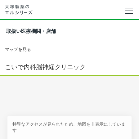
取扱い医療機関・店舗
マップを見る
こいで内科脳神経クリニック
特異なアクセスが見られたため、地図を非表示にしていま
す