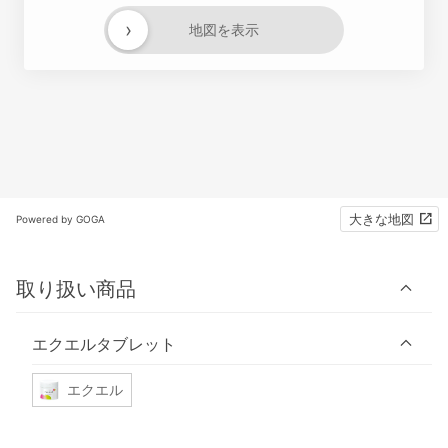
›
地図を表示
大きな地図
Powered by GOGA
取り扱い商品
エクエルタブレット
エクエル