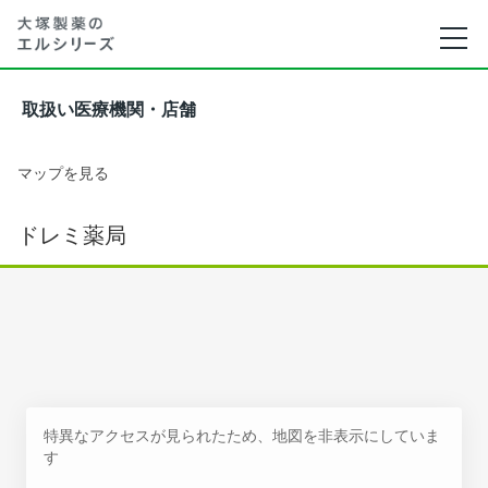
取扱い医療機関・店舗
マップを見る
ドレミ薬局
特異なアクセスが見られたため、地図を非表示にしていま
す