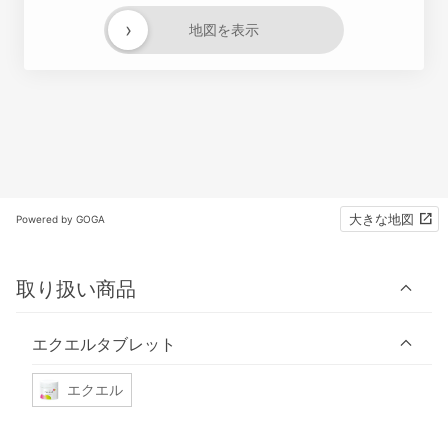
›
地図を表示
大きな地図
Powered by GOGA
取り扱い商品
エクエルタブレット
エクエル