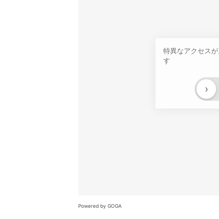
特異なアクセスが
す
›
Powered by GOGA