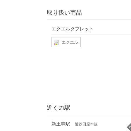
取り扱い商品
エクエルタブレット
エクエル
近くの駅
新王寺駅
近鉄田原本線