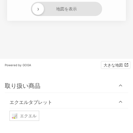
›
地図を表示
大きな地図
Powered by GOGA
取り扱い商品
エクエルタブレット
エクエル