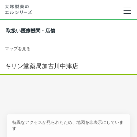
取扱い医療機関・店舗
マップを見る
キリン堂薬局加古川中津店
特異なアクセスが見られたため、地図を非表示にしていま
す