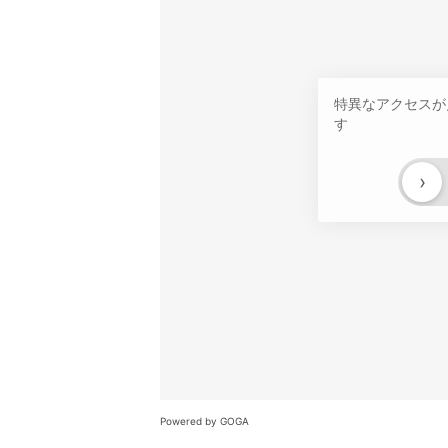
特異なアクセスが
す
›
Powered by GOGA