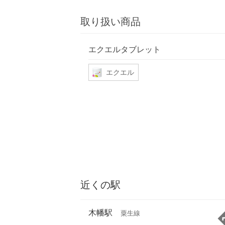
取り扱い商品
エクエルタブレット
エクエル
近くの駅
木幡駅
粟生線