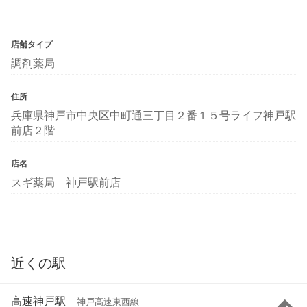
店舗タイプ
調剤薬局
住所
兵庫県神戸市中央区中町通三丁目２番１５号ライフ神戸駅
前店２階
店名
スギ薬局 神戸駅前店
近くの駅
高速神戸駅
神戸高速東西線