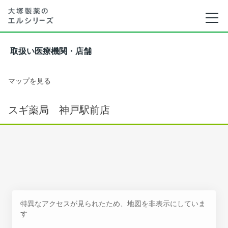
取扱い医療機関・店舗
マップを見る
スギ薬局 神戸駅前店
特異なアクセスが見られたため、地図を非表示にしていま
す