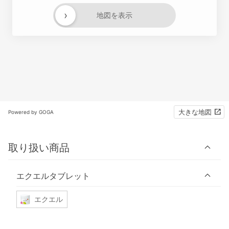
›
地図を表示
大きな地図
Powered by GOGA
取り扱い商品
エクエルタブレット
エクエル