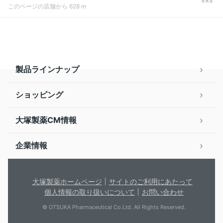
を見る
このページの店舗から 628 m
製品ラインナップ
ショッピング
大塚製薬CM情報
企業情報
大塚製薬ホームページ
サイトのご利用にあたって
個人情報の取り扱いについて
お問い合わせ
© OTSUKA Pharmaceutical Co.Ltd. All Rights Reserved.