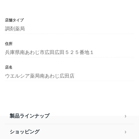
店舗タイプ
調剤薬局
住所
兵庫県南あわじ市広田広田５２５番地１
店名
ウエルシア薬局南あわじ広田店
製品ラインナップ
ショッピング