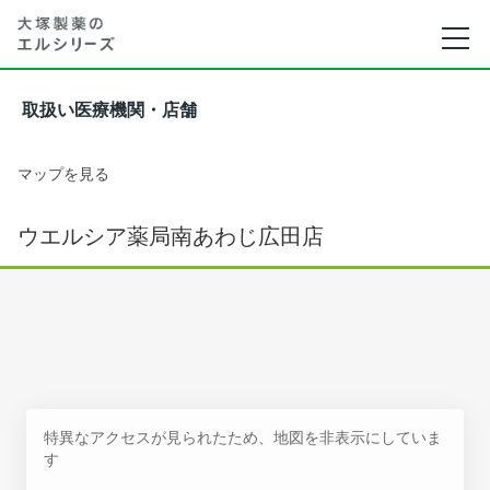
取扱い医療機関・店舗
マップを見る
ウエルシア薬局南あわじ広田店
特異なアクセスが見られたため、地図を非表示にしていま
す