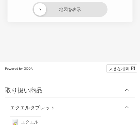
›
地図を表示
大きな地図
Powered by GOGA
取り扱い商品
エクエルタブレット
エクエル