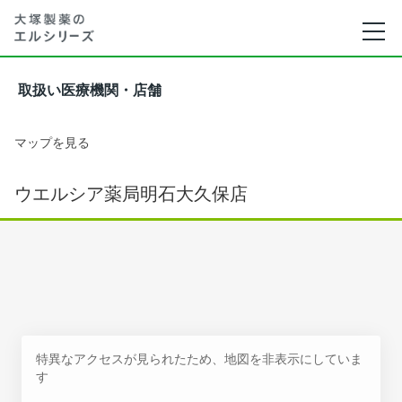
取扱い医療機関・店舗
マップを見る
ウエルシア薬局明石大久保店
特異なアクセスが見られたため、地図を非表示にしていま
す