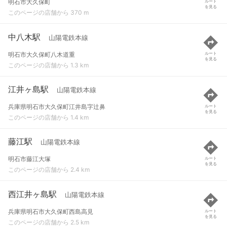
明石市大久保町
ルート
を見る
このページの店舗から 370 m
中八木駅
山陽電鉄本線
明石市大久保町八木道重
ルート
を見る
このページの店舗から 1.3 km
江井ヶ島駅
山陽電鉄本線
兵庫県明石市大久保町江井島字辻鼻
ルート
を見る
このページの店舗から 1.4 km
藤江駅
山陽電鉄本線
明石市藤江大塚
ルート
を見る
このページの店舗から 2.4 km
西江井ヶ島駅
山陽電鉄本線
兵庫県明石市大久保町西島高見
ルート
を見る
このページの店舗から 2.5 km