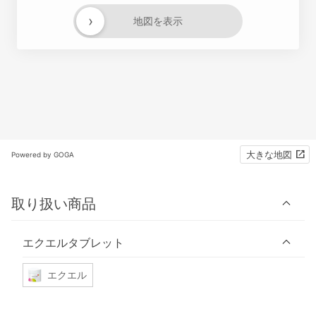
›
地図を表示
大きな地図
Powered by GOGA
取り扱い商品
エクエルタブレット
エクエル