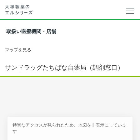
取扱い医療機関・店舗
マップを見る
サンドラッグたちばな台薬局（調剤窓口）
特異なアクセスが見られたため、地図を非表示にしていま
す