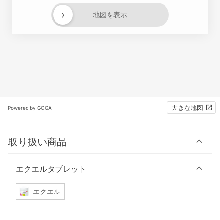
›
地図を表示
大きな地図
Powered by GOGA
取り扱い商品
エクエルタブレット
エクエル