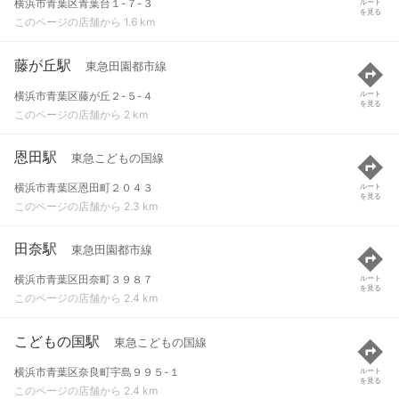
横浜市青葉区青葉台１-７-３
ルート
を見る
このページの店舗から 1.6 km
藤が丘駅
東急田園都市線
横浜市青葉区藤が丘２-５-４
ルート
を見る
このページの店舗から 2 km
恩田駅
東急こどもの国線
横浜市青葉区恩田町２０４３
ルート
を見る
このページの店舗から 2.3 km
田奈駅
東急田園都市線
横浜市青葉区田奈町３９８７
ルート
を見る
このページの店舗から 2.4 km
こどもの国駅
東急こどもの国線
横浜市青葉区奈良町宇島９９５-１
ルート
を見る
このページの店舗から 2.4 km