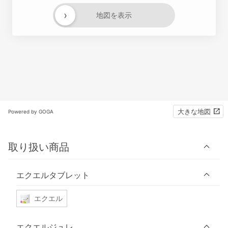
›
地図を表示
大きな地図
Powered by GOGA
取り扱い商品
エクエルタブレット
エクエル
エクエルジュレ