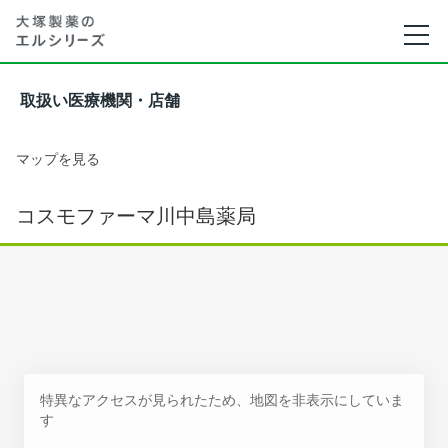
取扱い医療機関・店舗
マップを見る
コスモファーマ川中島薬局
特異なアクセスが見られたため、地図を非表示にしていま
す