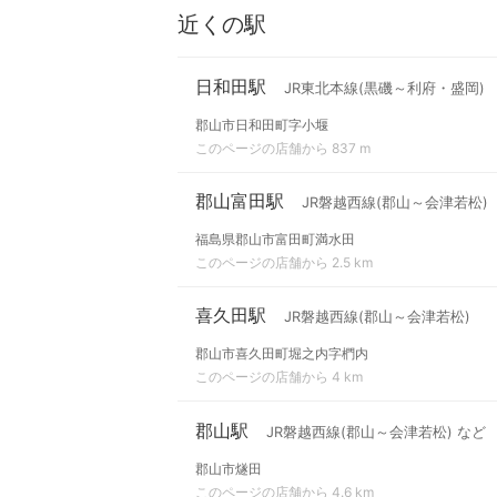
近くの駅
日和田駅
JR東北本線(黒磯～利府・盛岡)
郡山市日和田町字小堰
このページの店舗から 837 m
郡山富田駅
JR磐越西線(郡山～会津若松)
福島県郡山市富田町満水田
このページの店舗から 2.5 km
喜久田駅
JR磐越西線(郡山～会津若松)
郡山市喜久田町堀之内字椚内
このページの店舗から 4 km
郡山駅
JR磐越西線(郡山～会津若松) など
郡山市燧田
このページの店舗から 4.6 km