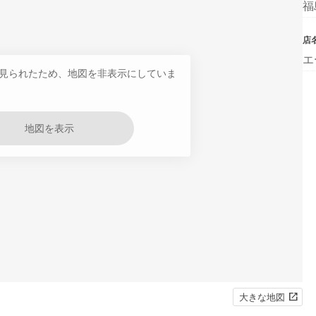
福
店
エ
見られたため、地図を非表示にしていま
地図を表示
大きな地図