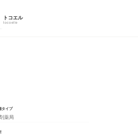
トコエル
tocoelle
舗タイプ
剤薬局
所