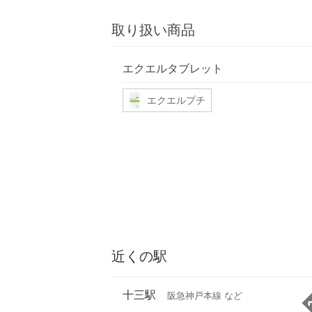
取り扱い商品
エクエルタブレット
エクエルプチ
近くの駅
十三駅
阪急神戸本線 など