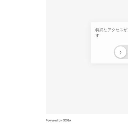
特異なアクセスが
す
›
Powered by GOGA