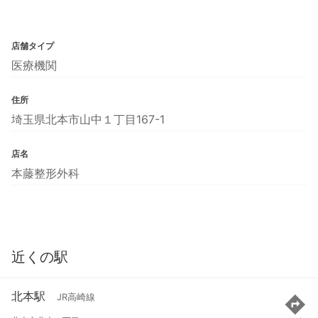
店舗タイプ
医療機関
住所
埼玉県北本市山中１丁目167-1
店名
本藤整形外科
近くの駅
北本駅
JR高崎線