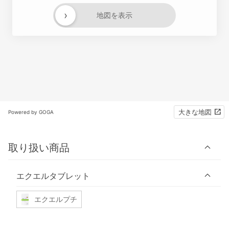
›
地図を表示
大きな地図
Powered by GOGA
取り扱い商品
エクエルタブレット
エクエルプチ