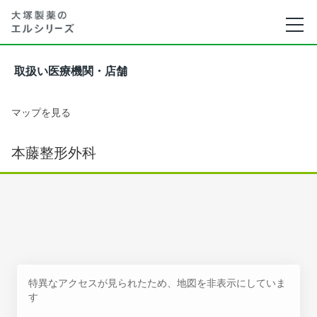
取扱い医療機関・店舗
マップを見る
本藤整形外科
特異なアクセスが見られたため、地図を非表示にしていま
す