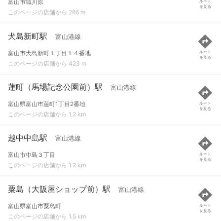
富山市城川原
ルート
を見る
このページの店舗から 286 m
犬島新町駅
富山港線
富山市犬島新町１丁目１４番地
ルート
を見る
このページの店舗から 423 m
蓮町（馬場記念公園前）駅
富山港線
富山県富山市蓮町1丁目2番地
ルート
を見る
このページの店舗から 1.2 km
越中中島駅
富山港線
富山市中島３丁目
ルート
を見る
このページの店舗から 1.2 km
粟島（大阪屋ショップ前）駅
富山港線
富山県富山市粟島町
ルート
を見る
このページの店舗から 1.5 km