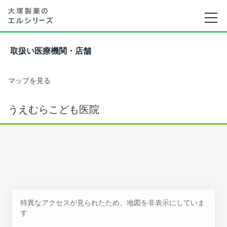
取扱い医療機関・店舗
マップを見る
うえむらこども医院
特異なアクセスが見られたため、地図を非表示にしていま
す