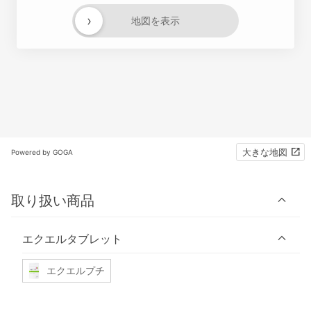
›
地図を表示
大きな地図
Powered by GOGA
取り扱い商品
エクエルタブレット
エクエルプチ