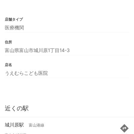
店舗タイプ
医療機関
住所
富山県富山市城川原1丁目14-3
店名
うえむらこども医院
近くの駅
城川原駅
富山港線