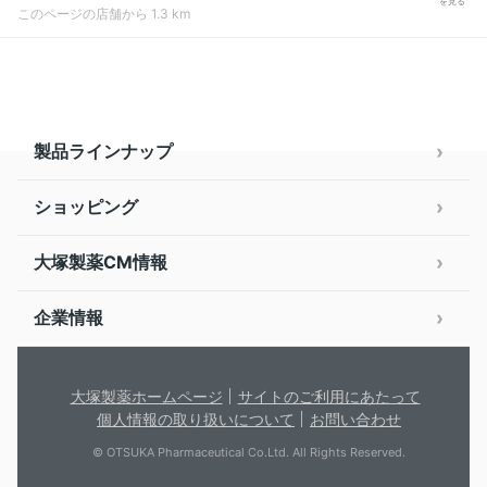
を見る
このページの店舗から 1.3 km
製品ラインナップ
ショッピング
大塚製薬CM情報
企業情報
大塚製薬ホームページ
サイトのご利用にあたって
個人情報の取り扱いについて
お問い合わせ
© OTSUKA Pharmaceutical Co.Ltd. All Rights Reserved.