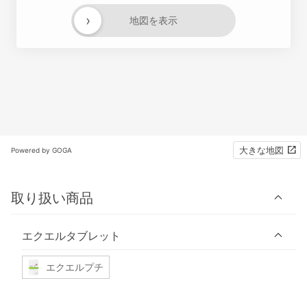
›
地図を表示
大きな地図
Powered by GOGA
取り扱い商品
エクエルタブレット
エクエルプチ