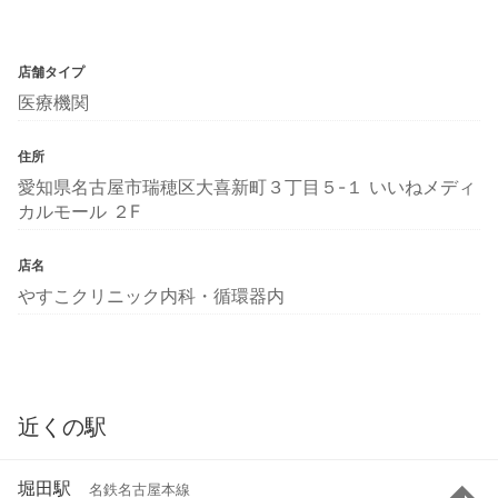
店舗タイプ
医療機関
住所
愛知県名古屋市瑞穂区大喜新町３丁目５-１ いいねメディ
カルモール ２F
店名
やすこクリニック内科・循環器内
近くの駅
堀田駅
名鉄名古屋本線