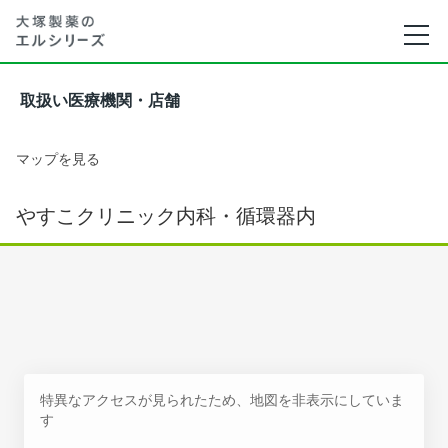
取扱い医療機関・店舗
マップを見る
やすこクリニック内科・循環器内
特異なアクセスが見られたため、地図を非表示にしていま
す