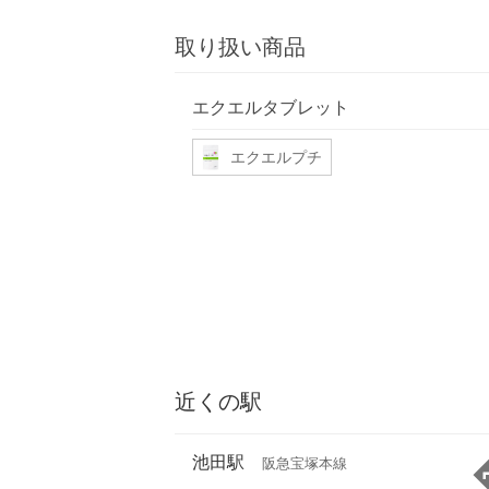
取り扱い商品
エクエルタブレット
エクエルプチ
近くの駅
池田駅
阪急宝塚本線