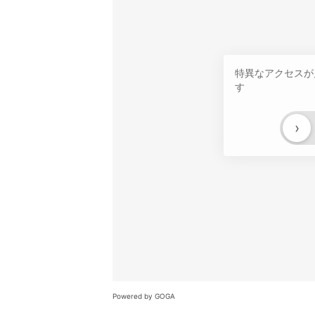
特異なアクセスが
す
›
Powered by GOGA