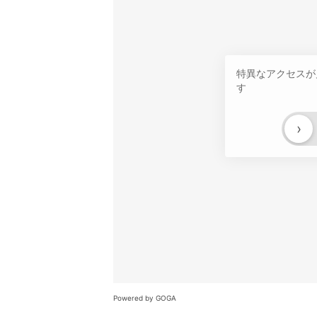
特異なアクセスが
す
›
Powered by GOGA