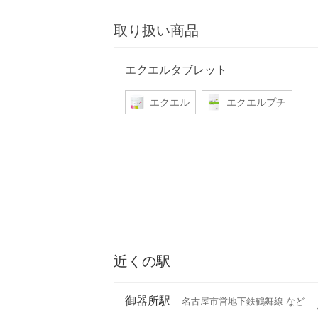
取り扱い商品
エクエルタブレット
エクエル
エクエルプチ
近くの駅
御器所駅
名古屋市営地下鉄鶴舞線 など