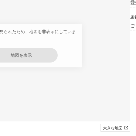
愛
店
ご
見られたため、地図を非表示にしていま
地図を表示
大きな地図