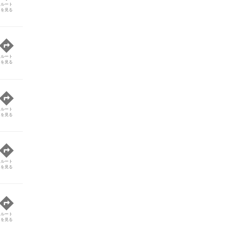
ルート
を見る
ルート
を見る
ルート
を見る
ルート
を見る
ルート
を見る