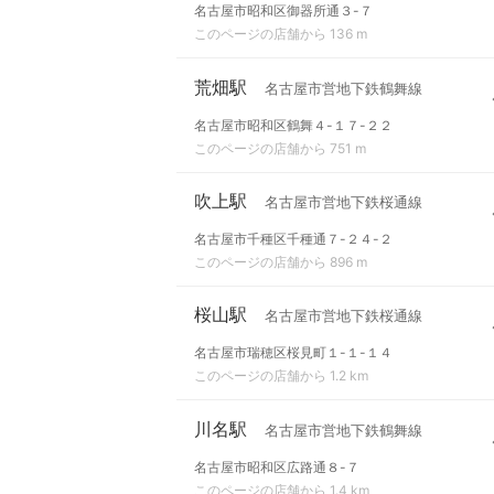
名古屋市昭和区御器所通３-７
このページの店舗から 136 m
荒畑駅
名古屋市営地下鉄鶴舞線
名古屋市昭和区鶴舞４-１７-２２
このページの店舗から 751 m
吹上駅
名古屋市営地下鉄桜通線
名古屋市千種区千種通７-２４-２
このページの店舗から 896 m
桜山駅
名古屋市営地下鉄桜通線
名古屋市瑞穂区桜見町１-１-１４
このページの店舗から 1.2 km
川名駅
名古屋市営地下鉄鶴舞線
名古屋市昭和区広路通８-７
このページの店舗から 1.4 km