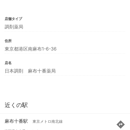
店舗タイプ
調剤薬局
住所
東京都港区南麻布1-6-36
店名
日本調剤 麻布十番薬局
近くの駅
麻布十番駅
東京メトロ南北線