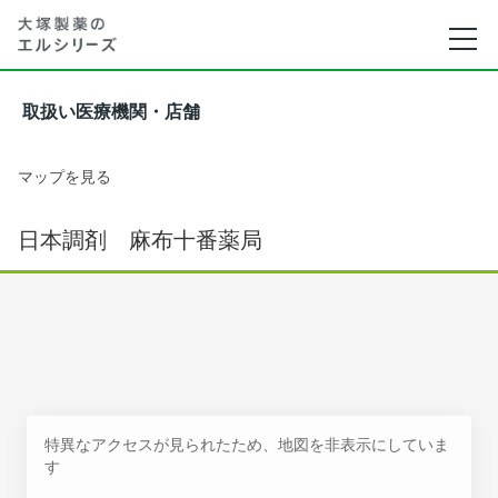
取扱い医療機関・店舗
マップを見る
日本調剤 麻布十番薬局
特異なアクセスが見られたため、地図を非表示にしていま
す