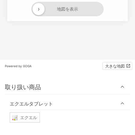
›
地図を表示
大きな地図
Powered by GOGA
取り扱い商品
エクエルタブレット
エクエル