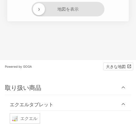
›
地図を表示
大きな地図
Powered by GOGA
取り扱い商品
エクエルタブレット
エクエル