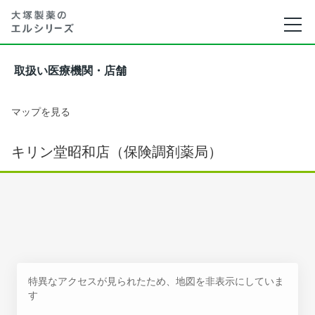
取扱い医療機関・店舗
マップを見る
キリン堂昭和店（保険調剤薬局）
特異なアクセスが見られたため、地図を非表示にしていま
す