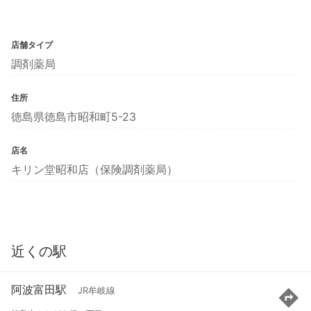
店舗タイプ
調剤薬局
住所
徳島県徳島市昭和町5-23
店名
キリン堂昭和店（保険調剤薬局）
近くの駅
阿波富田駅
JR牟岐線