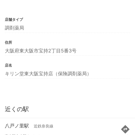
店舗タイプ
調剤薬局
住所
大阪府東大阪市宝持2丁目5番3号
店名
キリン堂東大阪宝持店（保険調剤薬局）
近くの駅
八戸ノ里駅
近鉄奈良線