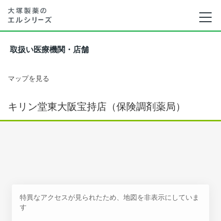
取扱い医療機関・店舗
マップを見る
キリン堂東大阪宝持店（保険調剤薬局）
特異なアクセスが見られたため、地図を非表示にしていま
す