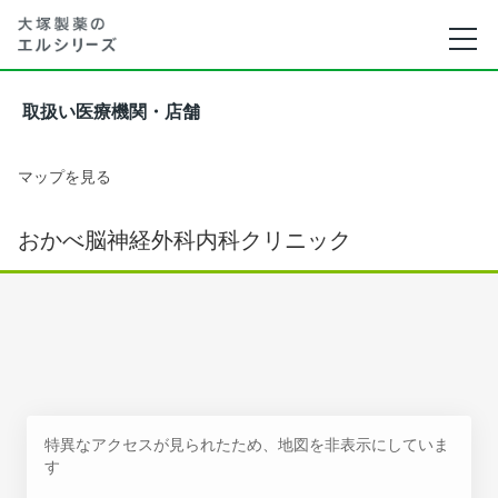
取扱い医療機関・店舗
マップを見る
おかべ脳神経外科内科クリニック
特異なアクセスが見られたため、地図を非表示にしていま
す