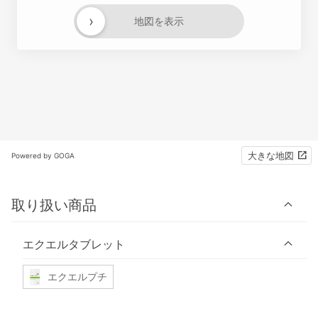
›
地図を表示
大きな地図
Powered by GOGA
取り扱い商品
エクエルタブレット
エクエルプチ