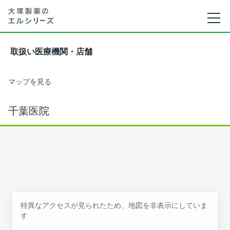
取扱い医療機関・店舗
マップを見る
千葉医院
特異なアクセスが見られたため、地図を非表示にしていま
す