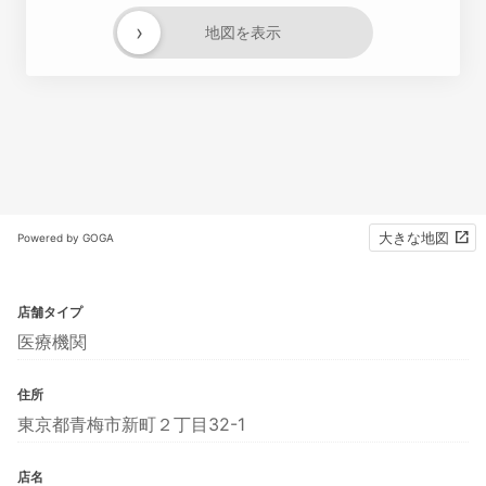
›
地図を表示
大きな地図
Powered by GOGA
店舗タイプ
医療機関
住所
東京都青梅市新町２丁目32-1
店名