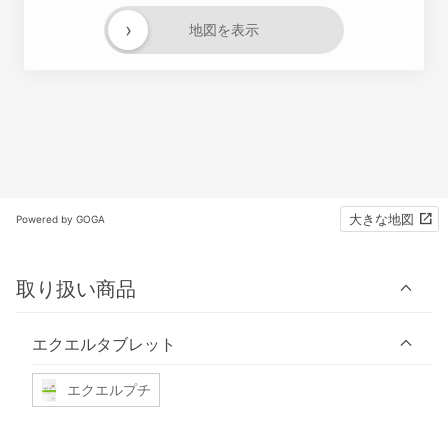
›
地図を表示
大きな地図
Powered by GOGA
取り扱い商品
エクエルタブレット
エクエルプチ