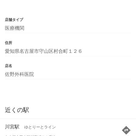
店舗タイプ
医療機関
住所
愛知県名古屋市守山区村合町１２６
店名
佐野外科医院
近くの駅
川宮駅
ゆとりーとライン