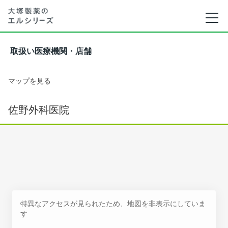
取扱い医療機関・店舗
マップを見る
佐野外科医院
特異なアクセスが見られたため、地図を非表示にしていま
す