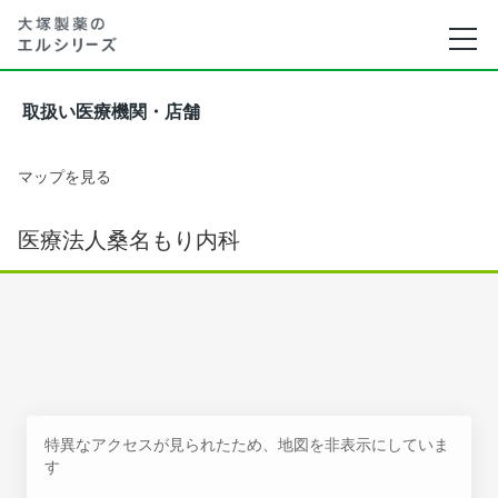
取扱い医療機関・店舗
マップを見る
医療法人桑名もり内科
特異なアクセスが見られたため、地図を非表示にしていま
す