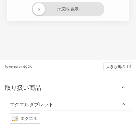
›
地図を表示
大きな地図
Powered by GOGA
取り扱い商品
エクエルタブレット
エクエル