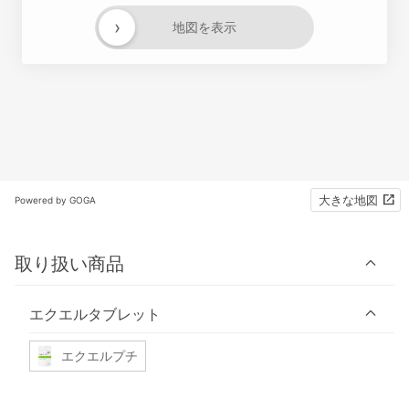
›
地図を表示
大きな地図
Powered by GOGA
取り扱い商品
エクエルタブレット
エクエルプチ