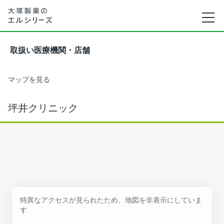
取扱い医療機関・店舗
マップを見る
坪井クリニック
特異なアクセスが見られたため、地図を非表示にしていま
す