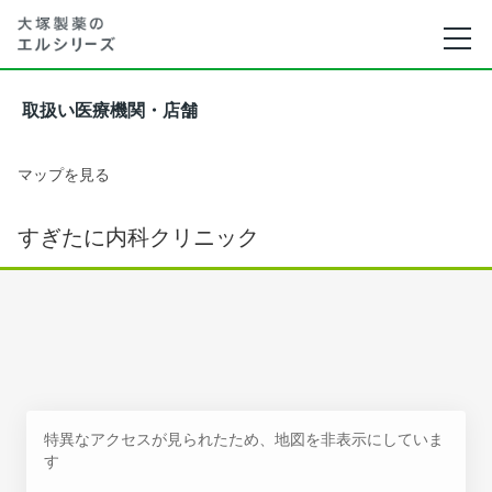
取扱い医療機関・店舗
マップを見る
すぎたに内科クリニック
特異なアクセスが見られたため、地図を非表示にしていま
す