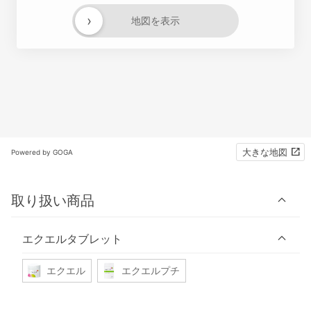
›
地図を表示
大きな地図
Powered by GOGA
取り扱い商品
エクエルタブレット
エクエル
エクエルプチ