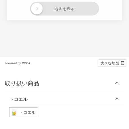
›
地図を表示
大きな地図
Powered by GOGA
取り扱い商品
トコエル
トコエル