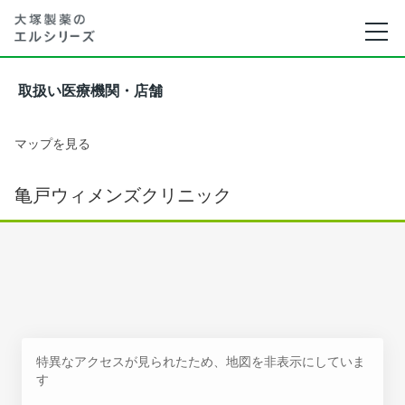
取扱い医療機関・店舗
マップを見る
亀戸ウィメンズクリニック
特異なアクセスが見られたため、地図を非表示にしていま
す