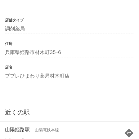
店舗タイプ
調剤薬局
住所
兵庫県姫路市材木町35-6
店名
ププレひまわり薬局材木町店
近くの駅
山陽姫路駅
山陽電鉄本線