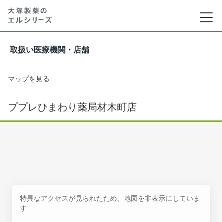
取扱い医療機関・店舗
マップを見る
ププレひまわり薬局材木町店
特異なアクセスが見られたため、地図を非表示にしていま
す