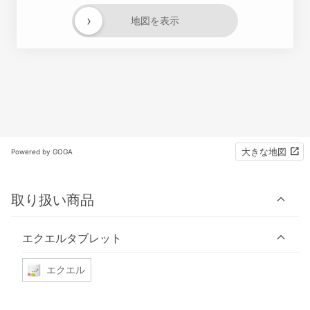
›
地図を表示
大きな地図
Powered by GOGA
取り扱い商品
エクエルタブレット
エクエル