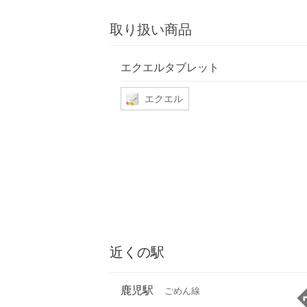
取り扱い商品
エクエルタブレット
エクエル
近くの駅
鹿児駅
ごめん線