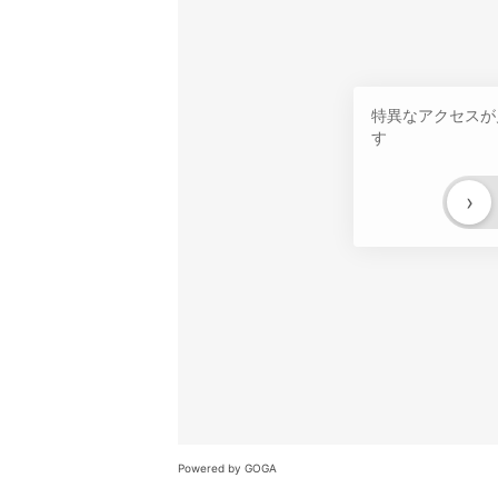
特異なアクセスが
す
›
Powered by GOGA