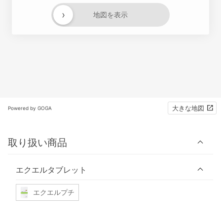
›
地図を表示
大きな地図
Powered by GOGA
取り扱い商品
エクエルタブレット
エクエルプチ