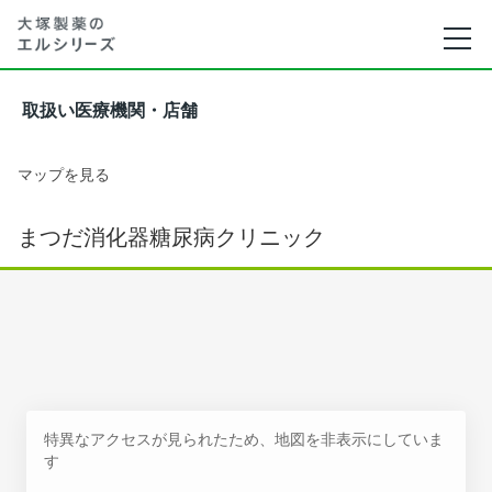
取扱い医療機関・店舗
マップを見る
まつだ消化器糖尿病クリニック
特異なアクセスが見られたため、地図を非表示にしていま
す