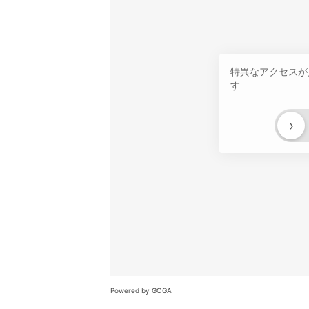
特異なアクセスが
す
›
Powered by GOGA