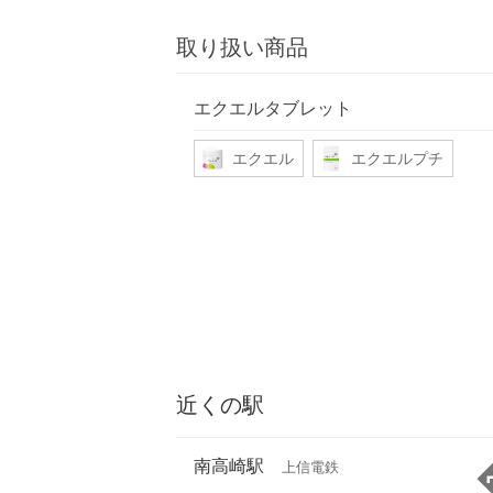
取り扱い商品
エクエルタブレット
エクエル
エクエルプチ
近くの駅
南高崎駅
上信電鉄