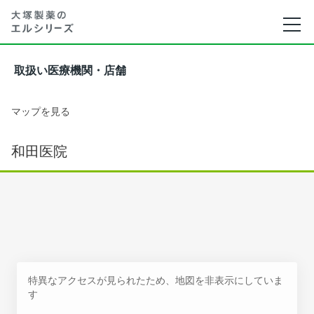
取扱い医療機関・店舗
マップを見る
和田医院
特異なアクセスが見られたため、地図を非表示にしていま
す