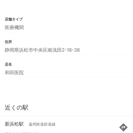
店舗タイプ
医療機関
住所
静岡県浜松市中央区南浅田2-18-38
店名
和田医院
近くの駅
新浜松駅
遠州鉄道鉄道線