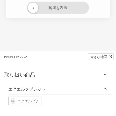
›
地図を表示
大きな地図
Powered by GOGA
取り扱い商品
エクエルタブレット
エクエルプチ