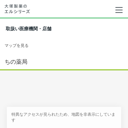
取扱い医療機関・店舗
マップを見る
ちの薬局
特異なアクセスが見られたため、地図を非表示にしていま
す