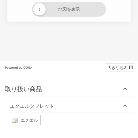
›
地図を表示
大きな地図
Powered by GOGA
取り扱い商品
エクエルタブレット
エクエル