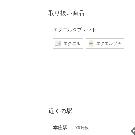
取り扱い商品
エクエルタブレット
エクエル
エクエルプチ
近くの駅
本庄駅
JR高崎線