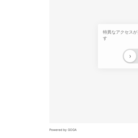
特異なアクセスが
す
›
Powered by GOGA