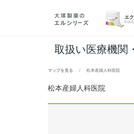
エ
EQUE
取扱い医療機関
マップを見る
松本産婦人科医院
松本産婦人科医院