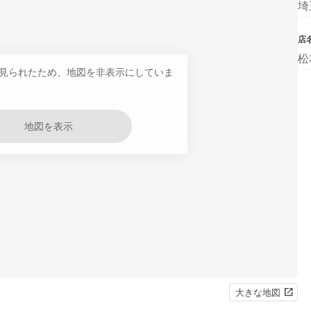
埼
店
松
見られたため、地図を非表示にしていま
地図を表示
大きな地図