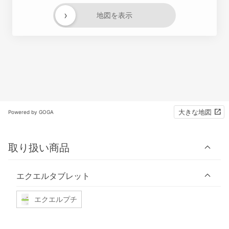
›
地図を表示
大きな地図
Powered by GOGA
取り扱い商品
エクエルタブレット
エクエルプチ