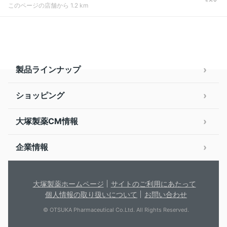
このページの店舗から 1.2 km
製品ラインナップ
ショッピング
大塚製薬CM情報
企業情報
大塚製薬ホームページ
サイトのご利用にあたって
個人情報の取り扱いについて
お問い合わせ
© OTSUKA Pharmaceutical Co.Ltd. All Rights Reserved.