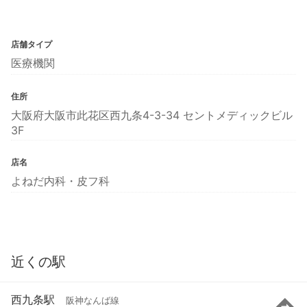
店舗タイプ
医療機関
住所
大阪府大阪市此花区西九条4-3-34 セントメディックビル
3F
店名
よねだ内科・皮フ科
近くの駅
西九条駅
阪神なんば線