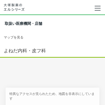
取扱い医療機関・店舗
マップを見る
よねだ内科・皮フ科
特異なアクセスが見られたため、地図を非表示にしていま
す