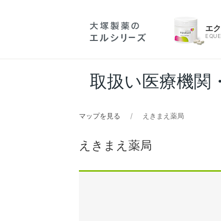
エ
EQUE
取扱い医療機関
マップを見る
えきまえ薬局
えきまえ薬局