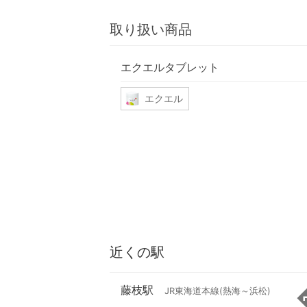
取り扱い商品
エクエルタブレット
エクエル
近くの駅
藤枝駅
JR東海道本線(熱海～浜松)