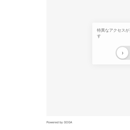
特異なアクセスが
す
›
Powered by GOGA