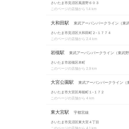
さいたま市見沼区風渡野６０３
このページの店舗から 1.4 km
大和田駅
東武アーバンパークライン（東
さいたま市見沼区大和田町２-１７７４
このページの店舗から 2.4 km
岩槻駅
東武アーバンパークライン（東武野
さいたま市岩槻区本町
このページの店舗から 2.9 km
大宮公園駅
東武アーバンパークライン（
さいたま市大宮区寿能町１-１７２
このページの店舗から 4 km
東大宮駅
宇都宮線
さいたま市見沼区東大宮４丁目
このページの店舗から 4.1 km