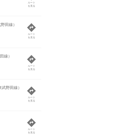
ルート
を見る
武野田線）
ルート
を見る
田線）
ルート
を見る
東武野田線）
ルート
を見る
ルート
を見る