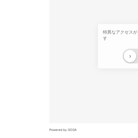
特異なアクセスが
す
›
Powered by GOGA