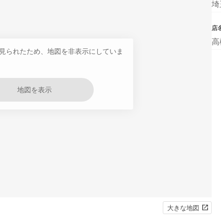
埼
店
高
見られたため、地図を非表示にしていま
地図を表示
大きな地図