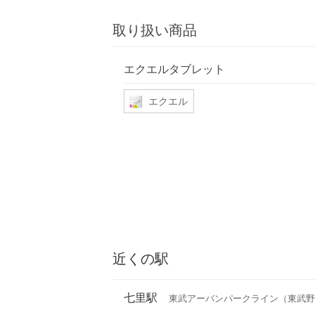
取り扱い商品
エクエルタブレット
エクエル
近くの駅
七里駅
東武アーバンパークライン（東武野