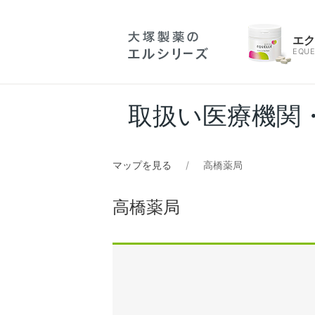
エ
EQUE
取扱い医療機関
マップを見る
高橋薬局
高橋薬局