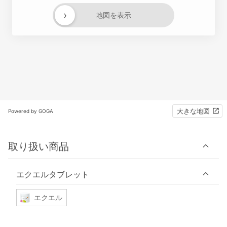
›
地図を表示
大きな地図
Powered by GOGA
取り扱い商品
エクエルタブレット
エクエル