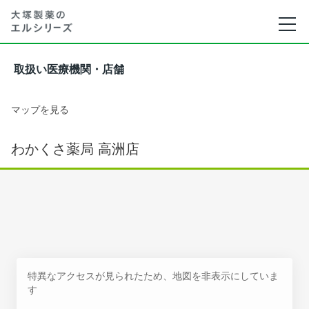
取扱い医療機関・店舗
マップを見る
わかくさ薬局 高洲店
特異なアクセスが見られたため、地図を非表示にしていま
す