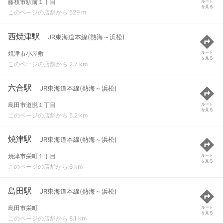
藤枝市駅前１丁目
ルート
を見る
このページの店舗から 529 m
西焼津駅
JR東海道本線(熱海～浜松)
焼津市小屋敷
ルート
を見る
このページの店舗から 2.7 km
六合駅
JR東海道本線(熱海～浜松)
島田市道悦１丁目
ルート
を見る
このページの店舗から 5.2 km
焼津駅
JR東海道本線(熱海～浜松)
焼津市栄町１丁目
ルート
を見る
このページの店舗から 6 km
島田駅
JR東海道本線(熱海～浜松)
島田市栄町
ルート
を見る
このページの店舗から 8.1 km