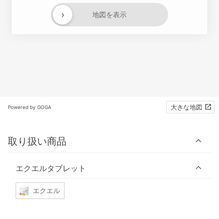
›
地図を表示
大きな地図
Powered by GOGA
取り扱い商品
エクエルタブレット
エクエル