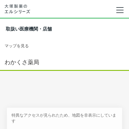
取扱い医療機関・店舗
マップを見る
わかくさ薬局
特異なアクセスが見られたため、地図を非表示にしていま
す