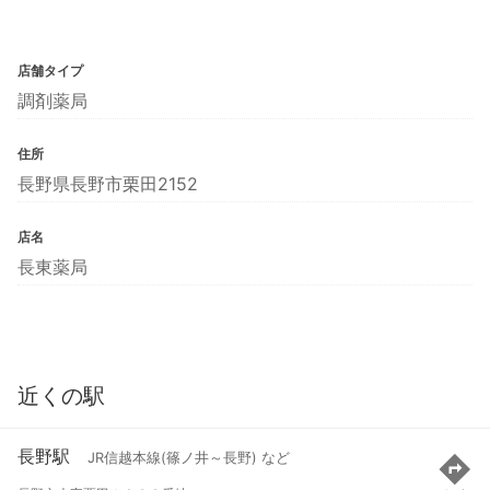
店舗タイプ
調剤薬局
住所
長野県長野市栗田2152
店名
長東薬局
近くの駅
長野駅
JR信越本線(篠ノ井～長野) など