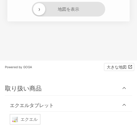
›
地図を表示
大きな地図
Powered by GOGA
取り扱い商品
エクエルタブレット
エクエル