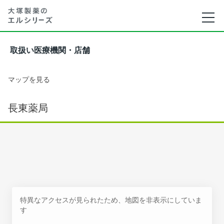
取扱い医療機関・店舗
マップを見る
長東薬局
特異なアクセスが見られたため、地図を非表示にしていま
す