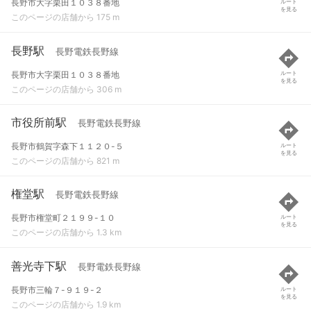
長野市大字栗田１０３８番地
ルート
を見る
このページの店舗から 175 m
長野駅
長野電鉄長野線
長野市大字栗田１０３８番地
ルート
を見る
このページの店舗から 306 m
市役所前駅
長野電鉄長野線
長野市鶴賀字森下１１２０-５
ルート
を見る
このページの店舗から 821 m
権堂駅
長野電鉄長野線
長野市権堂町２１９９-１０
ルート
を見る
このページの店舗から 1.3 km
善光寺下駅
長野電鉄長野線
長野市三輪７-９１９-２
ルート
を見る
このページの店舗から 1.9 km