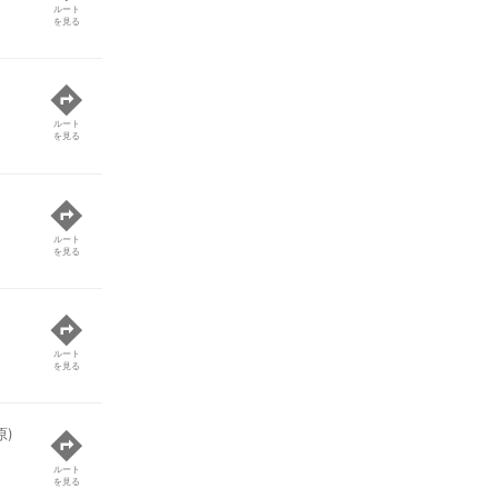
ルート
を見る
ルート
を見る
ルート
を見る
ルート
を見る
原)
ルート
を見る