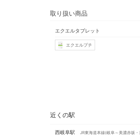
取り扱い商品
エクエルタブレット
エクエルプチ
近くの駅
西岐阜駅
JR東海道本線(岐阜～美濃赤坂・