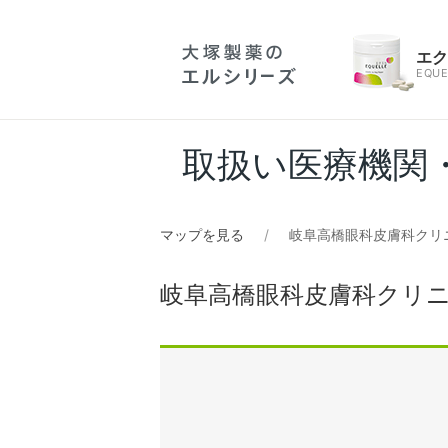
エ
EQUE
取扱い医療機関
マップを見る
岐阜高橋眼科皮膚科クリ
岐阜高橋眼科皮膚科クリ