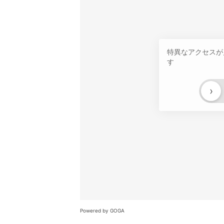
特異なアクセスが
す
›
Powered by GOGA